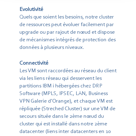
Evolutivité
Quels que soient les besoins, notre cluster
de ressources peut évoluer facilement par
upgrade ou par rajout de nœud et dispose
de mécanismes intégrés de protection des
données à plusieurs niveaux.
Connectivité
Les VM sont raccordées au réseau du client
via les liens réseau qui desservent les
partitions IBM i hébergées chez DRP
Software (MPLS, IPSEC, LAN, Business
VPN Galerie d’Orange), et chaque VM est
répliquée (Streched Cluster) sur une VM de
secours située dans le 2ème nœud du
cluster qui est installé dans notre 2ème
datacenter (liens inter datacenters en 10