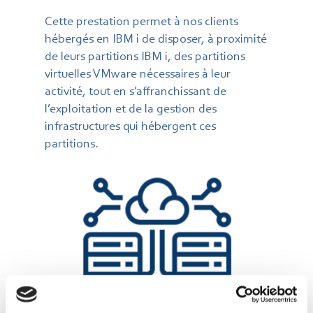
Cette prestation permet à nos clients
hébergés en IBM i de disposer, à proximité
de leurs partitions IBM i, des partitions
virtuelles VMware nécessaires à leur
activité, tout en s’affranchissant de
l’exploitation et de la gestion des
infrastructures qui hébergent ces
partitions.