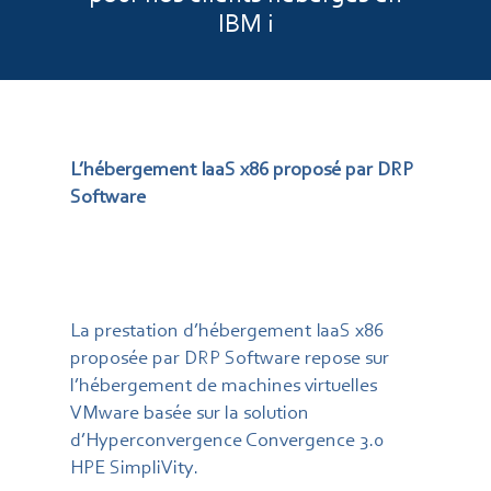
IBM i
L’hébergement IaaS x86 proposé par DRP
Software
La prestation d’hébergement IaaS x86
proposée par DRP Software repose sur
l’hébergement de machines virtuelles
VMware basée sur la solution
d’Hyperconvergence Convergence 3.0
HPE SimpliVity.