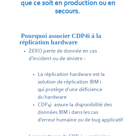
que ce soit en production ou en
secours.
Pourquoi associer CDP4i à la
réplication hardware
ZERO perte de donnée en cas
d’incident ou de sinistre :
​La réplication hardware
est la
solution de réplication IBM i
qui protège d’une déficience
du hardware
CDP4i assure la disponibilité des
données IBM i dans les cas
d’erreur humaine ou de bug applicatif​