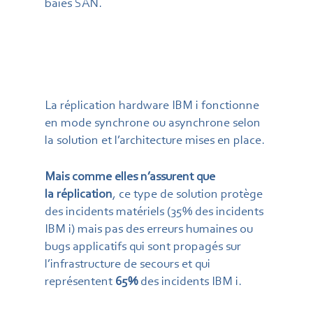
baies SAN.
La réplication hardware IBM i fonctionne
en mode synchrone ou asynchrone selon
la solution et l’architecture mises en place.
Mais comme elles n’assurent que
la réplication
, ce type de solution protège
des incidents matériels (
35%
des incidents
IBM i) mais pas des erreurs humaines ou
bugs applicatifs qui sont propagés sur
l’infrastructure de secours et qui
représentent
65%
des incidents IBM i.