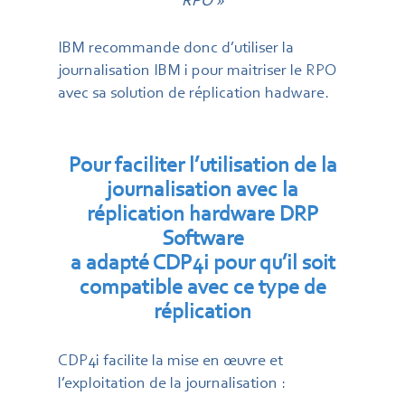
RPO »
IBM recommande donc d’utiliser la
journalisation IBM i pour maitriser le RPO
avec sa solution de réplication hadware.
Pour faciliter l’utilisation de la
journalisation avec la
réplication hardware DRP
Software
a adapté
CDP4i pour qu’il soit
compatible avec ce type de
réplication
CDP4i facilite la mise en œuvre et
l’exploitation de la journalisation :