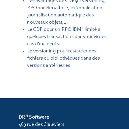
Les avantages de CDP4i : versioning,
RPO 100% maîtrisé, externalisation,
journalisation automatique des
nouveaux objets,…
Le CDP pour un RPO IBM i limité à
quelques transactions dans 100% des
cas d’incidents
Le versioning pour restaurer des
fichiers ou bibliothèques dans des
versions antérieures
DRP Software
463 rue des Clauwiers