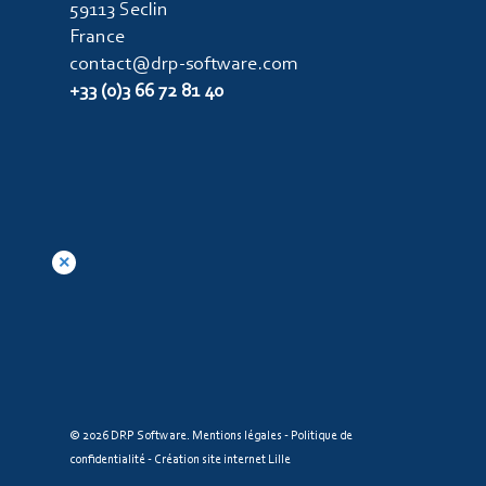
59113 Seclin
France
contact@drp-software.com
+33 (0)3 66 72 81 40
© 2026 DRP Software.
Mentions légales
-
Politique de
confidentialité
-
Création site internet Lille