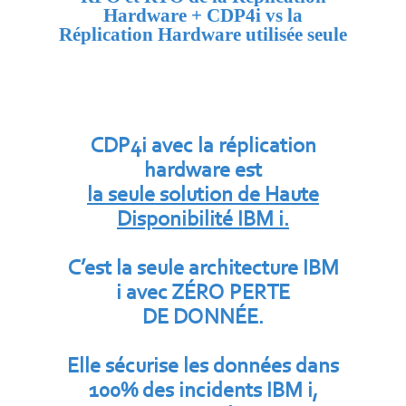
Hardware + CDP4i vs la
Réplication Hardware utilisée seule
CDP4i avec la réplication
hardware est
la seule solution de Haute
Disponibilité IBM i.
C’est la seule
architecture IBM
i
avec ZÉRO
PERTE
DE DONNÉE.
Elle sécurise les données dans
100% des incidents IBM i,