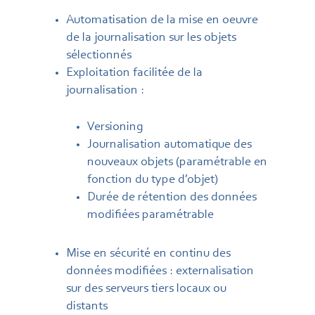
Automatisation de la mise en oeuvre
de la journalisation sur les objets
sélectionnés
Exploitation facilitée de la
journalisation :
Versioning
Journalisation automatique des
nouveaux objets (paramétrable en
fonction du type d’objet)
Durée de rétention des données
modifiées paramétrable
Mise en sécurité en continu des
données modifiées : externalisation
sur des serveurs tiers locaux ou
distants